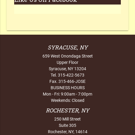
SYRACUSE, NY
659 West Onondaga Street
Upper Floor
Syracuse, NY 13204
Tel. 315-422-5673
Fax. 315-466-JOSE
BUSINESS HOURS
Mon - Fri: 9:00am - 7:00pm
Weekends: Closed
ROCHESTER, NY
250 Mill Street
Suite 305
Rochester, NY, 14614