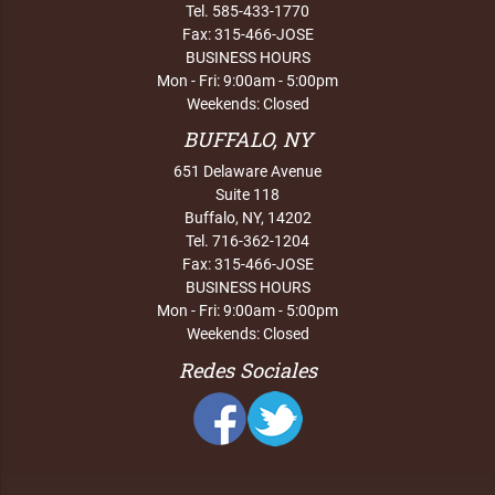
Tel. 585-433-1770
Fax: 315-466-JOSE
BUSINESS HOURS
Mon - Fri: 9:00am - 5:00pm
Weekends: Closed
BUFFALO, NY
651 Delaware Avenue
Suite 118
Buffalo, NY, 14202
Tel. 716-362-1204
Fax: 315-466-JOSE
BUSINESS HOURS
Mon - Fri: 9:00am - 5:00pm
Weekends: Closed
Redes Sociales