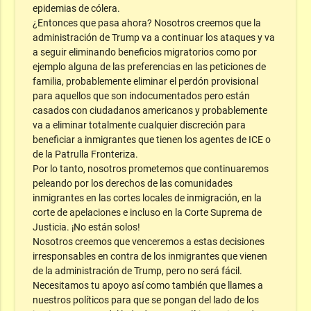
epidemias de cólera.
¿Entonces que pasa ahora? Nosotros creemos que la
administración de Trump va a continuar los ataques y va
a seguir eliminando beneficios migratorios como por
ejemplo alguna de las preferencias en las peticiones de
familia, probablemente eliminar el perdón provisional
para aquellos que son indocumentados pero están
casados con ciudadanos americanos y probablemente
va a eliminar totalmente cualquier discreción para
beneficiar a inmigrantes que tienen los agentes de ICE o
de la Patrulla Fronteriza.
Por lo tanto, nosotros prometemos que continuaremos
peleando por los derechos de las comunidades
inmigrantes en las cortes locales de inmigración, en la
corte de apelaciones e incluso en la Corte Suprema de
Justicia. ¡No están solos!
Nosotros creemos que venceremos a estas decisiones
irresponsables en contra de los inmigrantes que vienen
de la administración de Trump, pero no será fácil.
Necesitamos tu apoyo así como también que llames a
nuestros políticos para que se pongan del lado de los